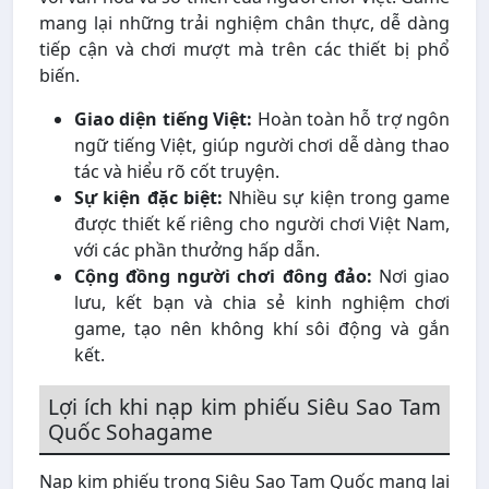
mang lại những trải nghiệm chân thực, dễ dàng
tiếp cận và chơi mượt mà trên các thiết bị phổ
biến.
Giao diện tiếng Việt:
Hoàn toàn hỗ trợ ngôn
ngữ tiếng Việt, giúp người chơi dễ dàng thao
tác và hiểu rõ cốt truyện.
Sự kiện đặc biệt:
Nhiều sự kiện trong game
được thiết kế riêng cho người chơi Việt Nam,
với các phần thưởng hấp dẫn.
Cộng đồng người chơi đông đảo:
Nơi giao
lưu, kết bạn và chia sẻ kinh nghiệm chơi
game, tạo nên không khí sôi động và gắn
kết.
Lợi ích khi nạp kim phiếu Siêu Sao Tam
Quốc Sohagame
Nạp kim phiếu trong Siêu Sao Tam Quốc mang lại