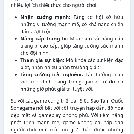
nhiều lợi ích thiết thực cho người chơi:
Nhận tướng mạnh:
Tăng cơ hội sở hữu
những vị tướng mạnh mẽ, có khả năng chiến
đấu vượt trội.
Nâng cấp trang bị:
Mua sắm và nâng cấp
trang bị cao cấp, giúp tăng cường sức mạnh
cho đội hình.
Tham gia sự kiện:
Mở khóa các sự kiện đặc
biệt, nhận nhiều phần thưởng giá trị.
Tăng cường trải nghiệm:
Tận hưởng trọn
vẹn mọi tính năng trong game, từ đó có
những giờ phút giải trí tuyệt vời.
So với các game cùng thể loại, Siêu Sao Tam Quốc
Sohagame nổi bật với cốt truyện hấp dẫn, đồ họa
đẹp mắt và gameplay phong phú. Với tiềm năng
phát triển mạnh mẽ, game không chỉ hấp dẫn
người chơi mới mà còn giữ chân được những