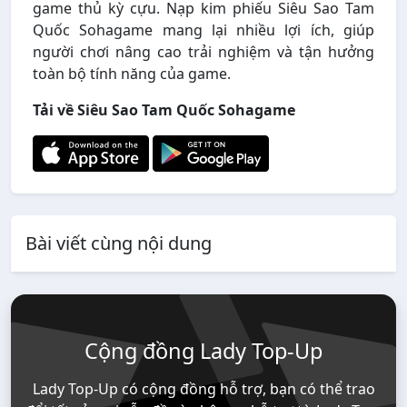
game thủ kỳ cựu. Nạp kim phiếu Siêu Sao Tam
Quốc Sohagame mang lại nhiều lợi ích, giúp
người chơi nâng cao trải nghiệm và tận hưởng
toàn bộ tính năng của game.
Tải về Siêu Sao Tam Quốc Sohagame
Bài viết cùng nội dung
Cộng đồng Lady Top-Up
Lady Top-Up có cộng đồng hỗ trợ, bạn có thể trao