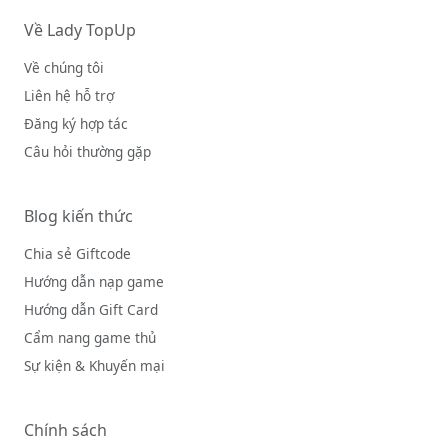
Về Lady TopUp
Về chúng tôi
Liên hệ hỗ trợ
Đăng ký hợp tác
Câu hỏi thường gặp
Blog kiến thức
Chia sẻ Giftcode
Hướng dẫn nạp game
Hướng dẫn Gift Card
Cẩm nang game thủ
Sự kiện & Khuyến mại
Chính sách