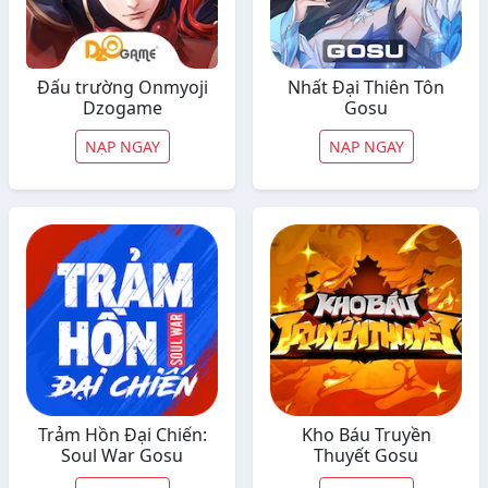
Đấu trường Onmyoji
Nhất Đại Thiên Tôn
Dzogame
Gosu
NẠP NGAY
NẠP NGAY
Trảm Hồn Đại Chiến:
Kho Báu Truyền
Soul War Gosu
Thuyết Gosu