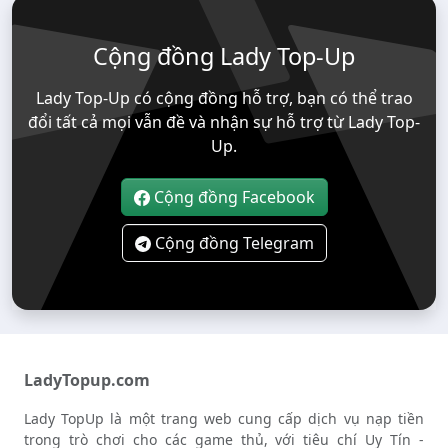
Cộng đồng Lady Top-Up
Lady Top-Up có cộng đồng hỗ trợ, bạn có thể trao
đổi tất cả mọi vẫn đề và nhận sự hỗ trợ từ Lady Top-
Up.
Cộng đồng Facebook
Cộng đồng Telegram
LadyTopup.com
Lady TopUp là một trang web cung cấp dịch vụ nạp tiền
trong trò chơi cho các game thủ, với tiêu chí Uy Tín -