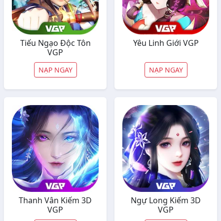
Tiếu Ngạo Độc Tôn
Yêu Linh Giới VGP
VGP
NẠP NGAY
NẠP NGAY
Thanh Vân Kiếm 3D
Ngự Long Kiếm 3D
VGP
VGP