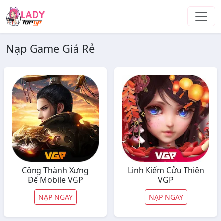
Skip to main content
Nạp Game Giá Rẻ
Công Thành Xưng
Linh Kiếm Cửu Thiên
Đế Mobile VGP
VGP
NẠP NGAY
NẠP NGAY