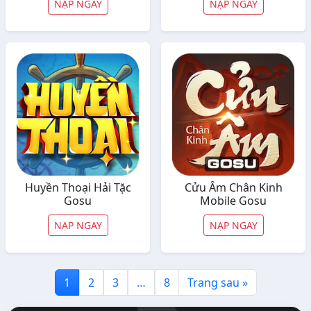
NẠP NGAY
NẠP NGAY
Huyền Thoại Hải Tặc
Cửu Âm Chân Kinh
Gosu
Mobile Gosu
NẠP NGAY
NẠP NGAY
1
2
3
…
8
Trang sau »