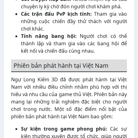
chuyện ly kỳ chờ đón người chơi khám phá.
Các trận đấu PvP kịch tính:
Tham gia vào
những cuộc chiến đầy thử thách với người
chơi khác.
Tính năng bang hội:
Người chơi có thể
thành lập và tham gia vào các bang hội để
kết nối và chiến đấu cùng nhau.
Phiên bản phát hành tại Việt Nam
Ngự Long Kiếm 3D đã được phát hành tại Việt
Nam với nhiều điều chỉnh nhằm phù hợp với thị
hiếu và nhu cầu của game thủ Việt. Phiên bản này
mang lại những trải nghiệm đặc biệt cho người
chơi trong nước. Một số đặc điểm nổi bật của
phiên bản phát hành tại Việt Nam bao gồm:
Sự kiện trong game phong phú:
Các sự
kiện thường xuyên được tổ chức, giúp người