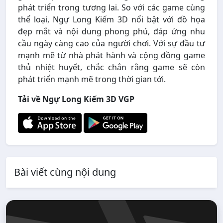
phát triển trong tương lai. So với các game cùng
thể loại, Ngự Long Kiếm 3D nổi bật với đồ họa
đẹp mắt và nội dung phong phú, đáp ứng nhu
cầu ngày càng cao của người chơi. Với sự đầu tư
mạnh mẽ từ nhà phát hành và cộng đồng game
thủ nhiệt huyết, chắc chắn rằng game sẽ còn
phát triển mạnh mẽ trong thời gian tới.
Tải về Ngự Long Kiếm 3D VGP
Bài viết cùng nội dung