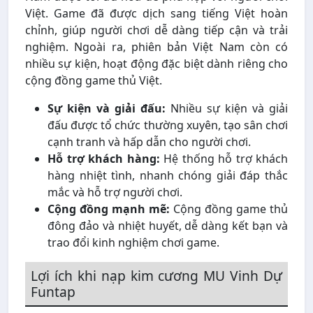
Việt. Game đã được dịch sang tiếng Việt hoàn
chỉnh, giúp người chơi dễ dàng tiếp cận và trải
nghiệm. Ngoài ra, phiên bản Việt Nam còn có
nhiều sự kiện, hoạt động đặc biệt dành riêng cho
cộng đồng game thủ Việt.
Sự kiện và giải đấu:
Nhiều sự kiện và giải
đấu được tổ chức thường xuyên, tạo sân chơi
cạnh tranh và hấp dẫn cho người chơi.
Hỗ trợ khách hàng:
Hệ thống hỗ trợ khách
hàng nhiệt tình, nhanh chóng giải đáp thắc
mắc và hỗ trợ người chơi.
Cộng đồng mạnh mẽ:
Cộng đồng game thủ
đông đảo và nhiệt huyết, dễ dàng kết bạn và
trao đổi kinh nghiệm chơi game.
Lợi ích khi nạp kim cương MU Vinh Dự
Funtap