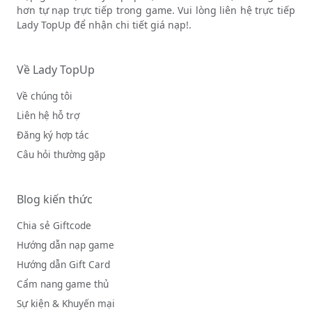
hơn tự nạp trực tiếp trong game. Vui lòng liên hệ trực tiếp
Lady TopUp để nhận chi tiết giá nạp!.
Về Lady TopUp
Về chúng tôi
Liên hệ hỗ trợ
Đăng ký hợp tác
Câu hỏi thường gặp
Blog kiến thức
Chia sẻ Giftcode
Hướng dẫn nạp game
Hướng dẫn Gift Card
Cẩm nang game thủ
Sự kiện & Khuyến mại