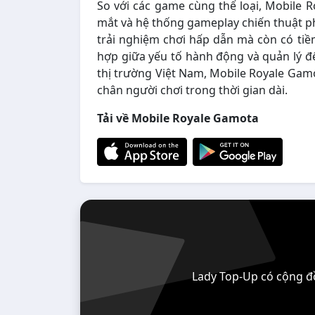
So với các game cùng thể loại, Mobile 
mắt và hệ thống gameplay chiến thuật 
trải nghiệm chơi hấp dẫn mà còn có tiề
hợp giữa yếu tố hành động và quản lý đế
thị trường Việt Nam, Mobile Royale Gamo
chân người chơi trong thời gian dài.
Tải về Mobile Royale Gamota
Lady Top-Up có cộng đồ