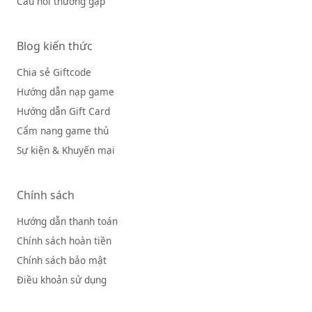
Câu hỏi thường gặp
Blog kiến thức
Chia sẻ Giftcode
Hướng dẫn nạp game
Hướng dẫn Gift Card
Cẩm nang game thủ
Sự kiện & Khuyến mại
Chính sách
Hướng dẫn thanh toán
Chính sách hoàn tiền
Chính sách bảo mật
Điều khoản sử dụng