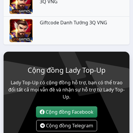
3Q VNG
Giftcode Danh Tướng 3Q VNG
Cộng đồng Lady Top-Up
Lady Top-Up có cộng đồng hỗ trợ, bạn có thể trao
đổi tất cả mọi vẫn đề và nhận sự hỗ trợ từ Lady Top-
Up.
Cộng đồng Facebook
Cộng đồng Telegram