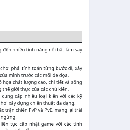
 đến nhiều tính năng nổi bật làm say
hơi phải tính toán từng bước đi, xây
của mình trước các mối đe dọa.
 họa chất lượng cao, chi tiết và sống
thế giới thực của các chú kiến.
ung cấp nhiều loại kiến với các kỹ
chơi xây dựng chiến thuật đa dạng.
 trận chiến PvP và PvE, mang lại trải
 ngừng.
liên tục cập nhật game với các tính