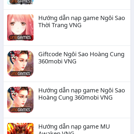
Hướng dẫn nạp game Ngôi Sao
Thời Trang VNG
Giftcode Ngôi Sao Hoàng Cung
360mobi VNG
Hướng dẫn nạp game Ngôi Sao
Hoàng Cung 360mobi VNG
Hướng dẫn nạp game MU
Awaken VNG