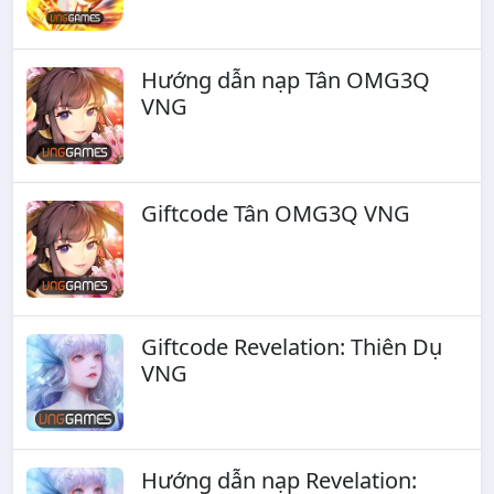
Hướng dẫn nạp Tân OMG3Q
VNG
Giftcode Tân OMG3Q VNG
Giftcode Revelation: Thiên Dụ
VNG
Hướng dẫn nạp Revelation: