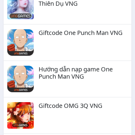
Thiên Dụ VNG
Giftcode One Punch Man VNG
Hướng dẫn nạp game One
Punch Man VNG
Giftcode OMG 3Q VNG