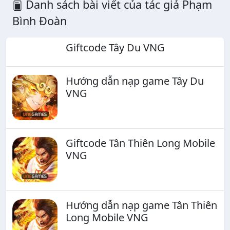
Danh sách bài viết của tác giả Phạm
Bình Đoàn
Giftcode Tây Du VNG
Hướng dẫn nạp game Tây Du
VNG
Giftcode Tân Thiên Long Mobile
VNG
Hướng dẫn nạp game Tân Thiên
Long Mobile VNG