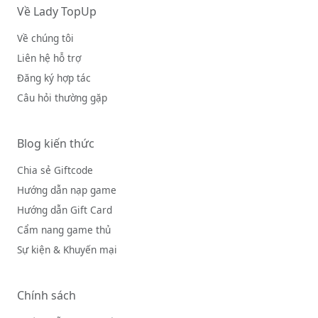
Về Lady TopUp
Về chúng tôi
Liên hệ hỗ trợ
Đăng ký hợp tác
Câu hỏi thường gặp
Blog kiến thức
Chia sẻ Giftcode
Hướng dẫn nạp game
Hướng dẫn Gift Card
Cẩm nang game thủ
Sự kiện & Khuyến mại
Chính sách