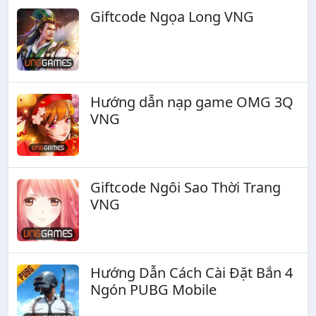
Giftcode Ngọa Long VNG
Hướng dẫn nạp game OMG 3Q
VNG
Giftcode Ngôi Sao Thời Trang
VNG
Hướng Dẫn Cách Cài Đặt Bắn 4
Ngón PUBG Mobile