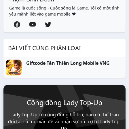
Game là cuộc sống - Cuộc sống là Game. Tôi có một tình
yêu mãnh liệt vào game mobile ❤
BÀI VIẾT CÙNG PHÂN LOẠI
Giftcode Tân Thiên Long Mobile VNG
Cộng đồng Lady Top-Up
Lady Top-Up có cộng đồng hỗ trợ, bạn có thể trao
đổi tất cả mọi vẫn đề và nhận sự hỗ trợ từ Lady Top-
Up.