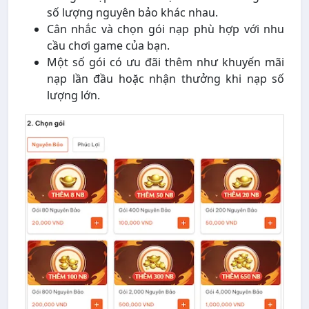
số lượng nguyên bảo khác nhau.
Cân nhắc và chọn gói nạp phù hợp với nhu
cầu chơi game của bạn.
Một số gói có ưu đãi thêm như khuyến mãi
nạp lần đầu hoặc nhận thưởng khi nạp số
lượng lớn.