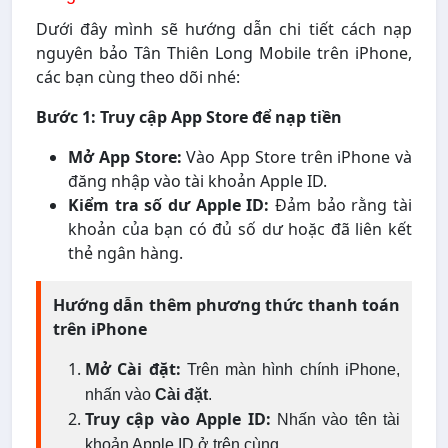
Dưới đây mình sẽ hướng dẫn chi tiết cách nạp
nguyên bảo Tân Thiên Long Mobile trên iPhone,
các bạn cùng theo dõi nhé:
Bước 1: Truy cập App Store để nạp tiền
Mở App Store:
Vào App Store trên iPhone và
đăng nhập vào tài khoản Apple ID.
Kiểm tra số dư Apple ID:
Đảm bảo rằng tài
khoản của bạn có đủ số dư hoặc đã liên kết
thẻ ngân hàng.
Hướng dẫn thêm phương thức thanh toán
trên iPhone
Mở Cài đặt:
Trên màn hình chính iPhone,
nhấn vào
Cài đặt
.
Truy cập vào Apple ID:
Nhấn vào tên tài
khoản Apple ID ở trên cùng.