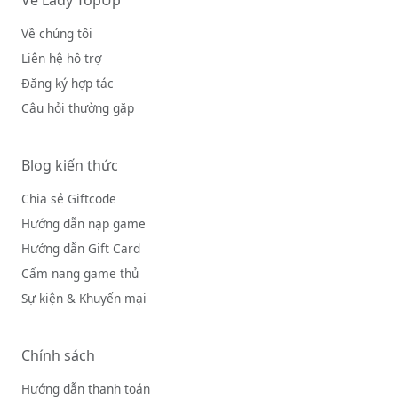
Về chúng tôi
Liên hệ hỗ trợ
Đăng ký hợp tác
Câu hỏi thường gặp
Blog kiến thức
Chia sẻ Giftcode
Hướng dẫn nạp game
Hướng dẫn Gift Card
Cẩm nang game thủ
Sự kiện & Khuyến mại
Chính sách
Hướng dẫn thanh toán