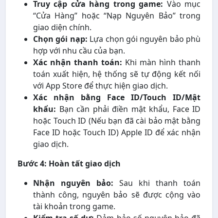
Truy cập cửa hàng trong game:
Vào mục
“Cửa Hàng” hoặc “Nạp Nguyên Bảo” trong
giao diện chính.
Chọn gói nạp:
Lựa chọn gói nguyên bảo phù
hợp với nhu cầu của bạn.
Xác nhận thanh toán:
Khi màn hình thanh
toán xuất hiện, hệ thống sẽ tự động kết nối
với App Store để thực hiện giao dịch.
Xác nhận bằng Face ID/Touch ID/Mật
khẩu:
Bạn cần phải điền mật khẩu, Face ID
hoặc Touch ID (Nếu bạn đã cài bảo mật bằng
Face ID hoặc Touch ID) Apple ID để xác nhận
giao dịch.
Bước 4: Hoàn tất giao dịch
Nhận nguyên bảo:
Sau khi thanh toán
thành công, nguyên bảo sẽ được cộng vào
tài khoản trong game.