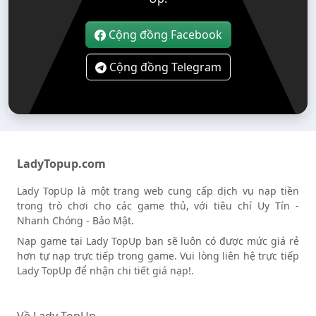
Cộng đồng Facebook
Cộng đồng Telegram
LadyTopup.com
Lady TopUp là một trang web cung cấp dịch vụ nạp tiền
trong trò chơi cho các game thủ, với tiêu chí Uy Tín -
Nhanh Chóng - Bảo Mật.
Nạp game tại Lady TopUp bạn sẽ luôn có được mức giá rẻ
hơn tự nạp trực tiếp trong game. Vui lòng liên hệ trực tiếp
Lady TopUp để nhận chi tiết giá nạp!.
Về Lady TopUp