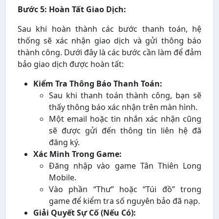
Bước 5: Hoàn Tất Giao Dịch:
Sau khi hoàn thành các bước thanh toán, hệ
thống sẽ xác nhận giao dịch và gửi thông báo
thành công. Dưới đây là các bước cần làm để đảm
bảo giao dịch được hoàn tất:
Kiểm Tra Thông Báo Thanh Toán:
Sau khi thanh toán thành công, bạn sẽ
thấy thông báo xác nhận trên màn hình.
Một email hoặc tin nhắn xác nhận cũng
sẽ được gửi đến thông tin liên hệ đã
đăng ký.
Xác Minh Trong Game:
Đăng nhập vào game Tân Thiên Long
Mobile.
Vào phần “Thư” hoặc “Túi đồ” trong
game để kiểm tra số nguyên bảo đã nạp.
Giải Quyết Sự Cố (Nếu Có):