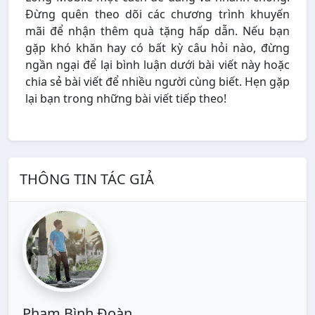
Đừng quên theo dõi các chương trình khuyến
mãi để nhận thêm quà tặng hấp dẫn. Nếu bạn
gặp khó khăn hay có bất kỳ câu hỏi nào, đừng
ngần ngại để lại bình luận dưới bài viết này hoặc
chia sẻ bài viết để nhiều người cùng biết. Hẹn gặp
lại bạn trong những bài viết tiếp theo!
THÔNG TIN TÁC GIẢ
Phạm Bình Đoàn