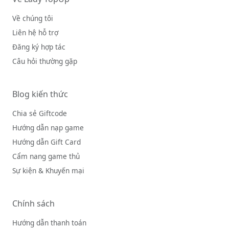
Về chúng tôi
Liên hệ hỗ trợ
Đăng ký hợp tác
Câu hỏi thường gặp
Blog kiến thức
Chia sẻ Giftcode
Hướng dẫn nạp game
Hướng dẫn Gift Card
Cẩm nang game thủ
Sự kiện & Khuyến mại
Chính sách
Hướng dẫn thanh toán