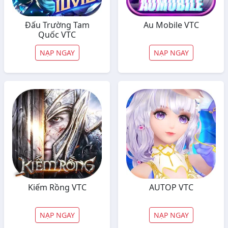
Đấu Trường Tam
Au Mobile VTC
Quốc VTC
NẠP NGAY
NẠP NGAY
Kiếm Rồng VTC
AUTOP VTC
NẠP NGAY
NẠP NGAY