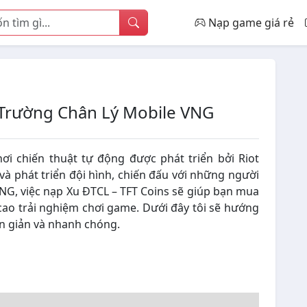
Nạp game giá rẻ
Trường Chân Lý Mobile VNG
ơi chiến thuật tự động được phát triển bởi Riot
à phát triển đội hình, chiến đấu với những người
NG, việc nạp Xu ĐTCL – TFT Coins sẽ giúp bạn mua
ao trải nghiệm chơi game. Dưới đây tôi sẽ hướng
ơn giản và nhanh chóng.