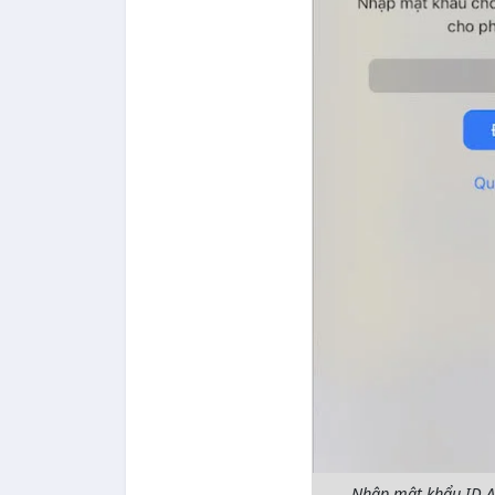
Nhập mật khẩu ID Ap