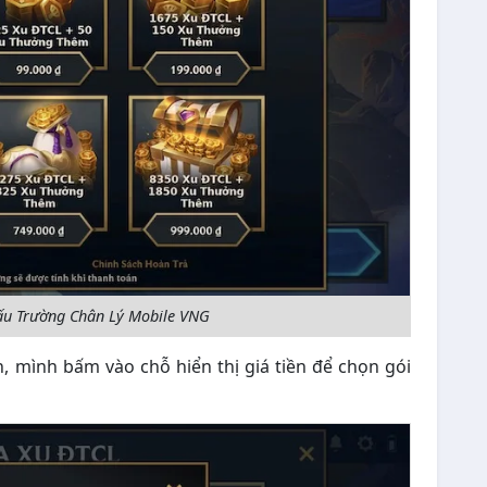
ấu Trường Chân Lý Mobile VNG
, mình bấm vào chỗ hiển thị giá tiền để chọn gói