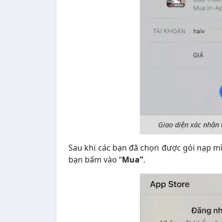
Giao diện xác nhận 
Sau khi các bạn đã chọn được gói nạp mì
bạn bấm vào “
Mua”
.